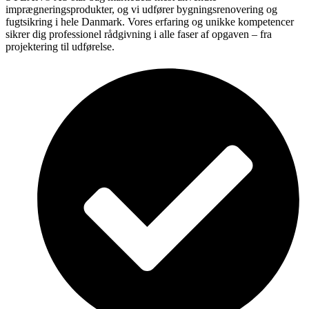
imprægneringsprodukter, og vi udfører bygningsrenovering og
fugtsikring i hele Danmark. Vores erfaring og unikke kompetencer
sikrer dig professionel rådgivning i alle faser af opgaven – fra
projektering til udførelse.