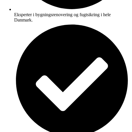
Eksperter i bygningsrenovering og fugtsikring i hele
Danmark.