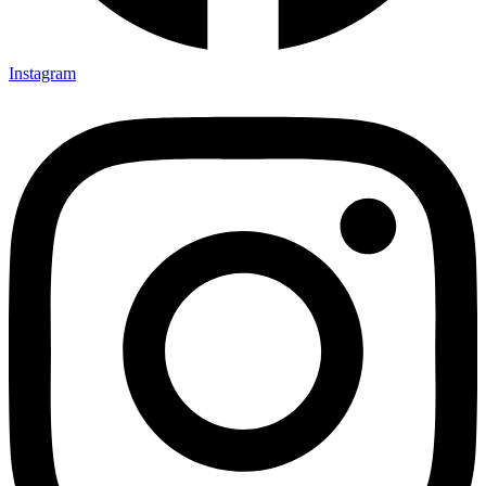
Instagram