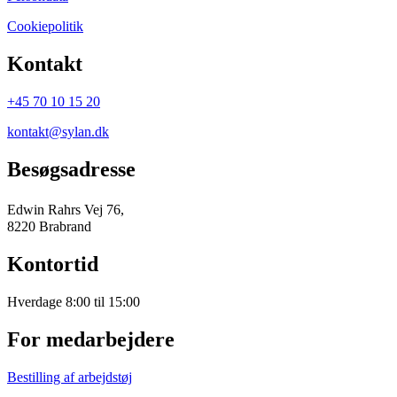
Cookiepolitik
Kontakt
+45 70 10 15 20
kontakt@sylan.dk
Besøgsadresse
Edwin Rahrs Vej 76,
8220 Brabrand
Kontortid
Hverdage 8:00 til 15:00
For medarbejdere
Bestilling af arbejdstøj