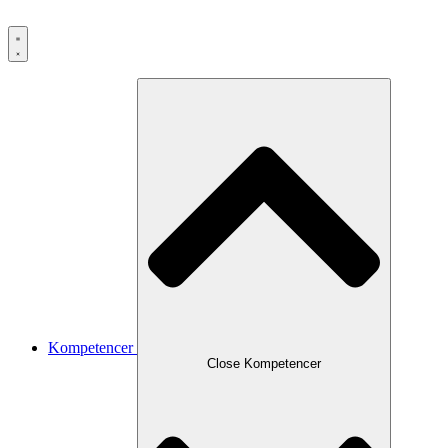
Kompetencer
Close Kompetencer