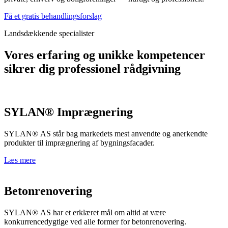
Få et gratis behandlingsforslag
Landsdækkende specialister
Vores erfaring og unikke kompetencer
sikrer dig professionel rådgivning
SYLAN® Imprægnering
SYLAN® AS står bag markedets mest anvendte og anerkendte
produkter til imprægnering af bygningsfacader.
Læs mere
Betonrenovering
SYLAN® AS har et erklæret mål om altid at være
konkurrencedygtige ved alle former for betonrenovering.