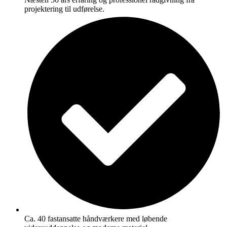
projektering til udførelse.
Ca. 40 fastansatte håndværkere med løbende