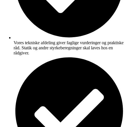
Vores tekniske afdeling giver faglige vurderinger og praktiske
råd. Statik og andre styrkeberegninger skal laves hos en
rådgiver.