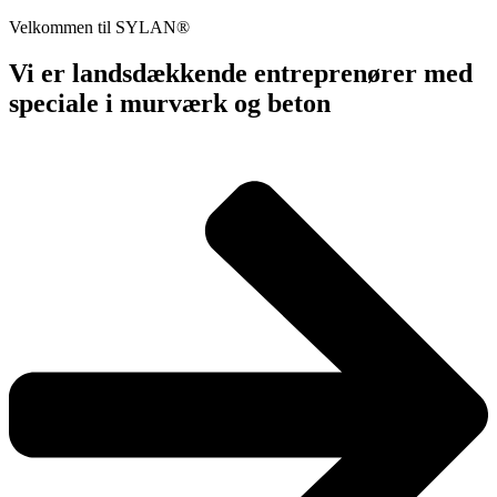
Velkommen til SYLAN®
Vi er landsdækkende entreprenører med
speciale i murværk og beton