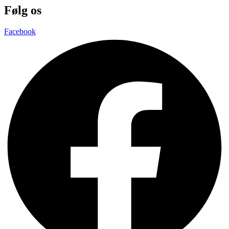
Følg os
Facebook