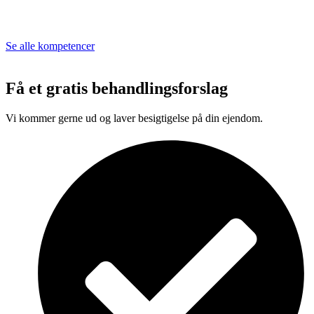
Se alle kompetencer
Få et gratis behandlingsforslag
Vi kommer gerne ud og laver besigtigelse på din ejendom.