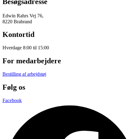
Besøgsadresse
Edwin Rahrs Vej 76,
8220 Brabrand
Kontortid
Hverdage 8:00 til 15:00
For medarbejdere
Bestilling af arbejdstøj
Følg os
Facebook