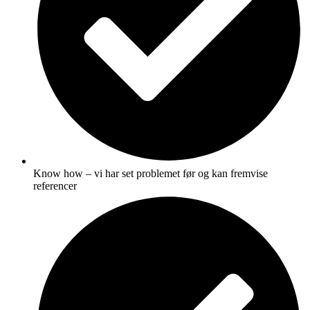
Know how – vi har set problemet før og kan fremvise
referencer