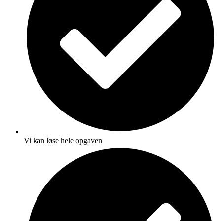
Vi kan løse hele opgaven