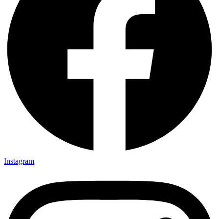
Instagram