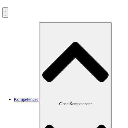
Kompetencer
Close Kompetencer