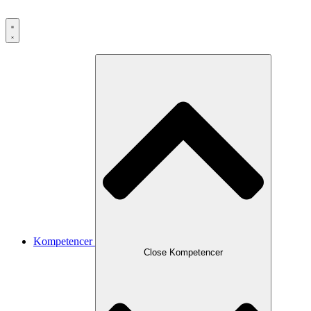
Kompetencer
Close Kompetencer