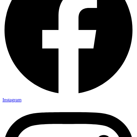
Instagram