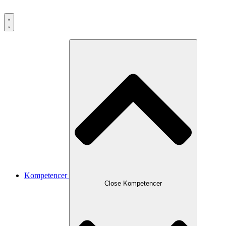
Kompetencer
Close Kompetencer