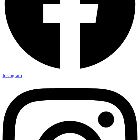
Instagram