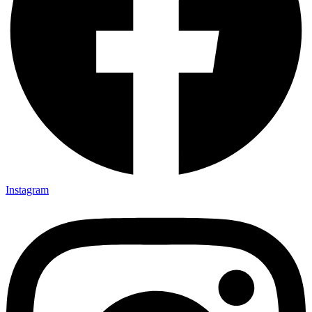
Instagram