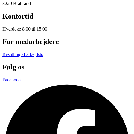
8220 Brabrand
Kontortid
Hverdage 8:00 til 15:00
For medarbejdere
Bestilling af arbejdstøj
Følg os
Facebook