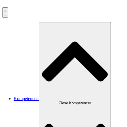
Kompetencer
Close Kompetencer